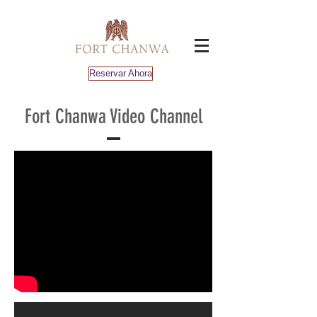
Reservar Ahora
Fort Chanwa Video Channel