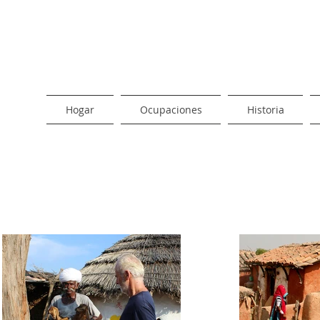
Hogar
Ocupaciones
Historia