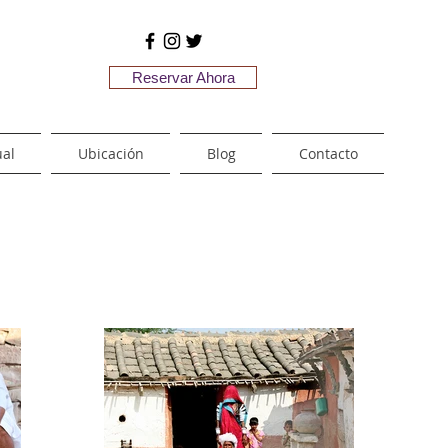
Reservar Ahora
ual
Ubicación
Blog
Contacto