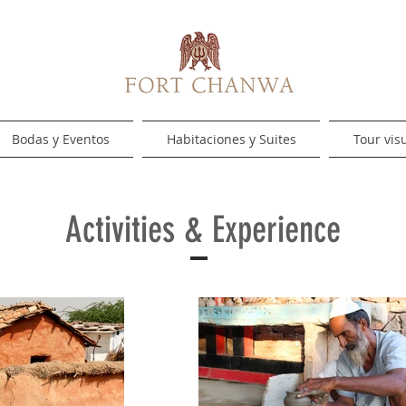
Bodas y Eventos
Habitaciones y Suites
Tour vis
Activities
& Experience