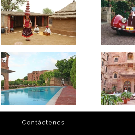
Contáctenos