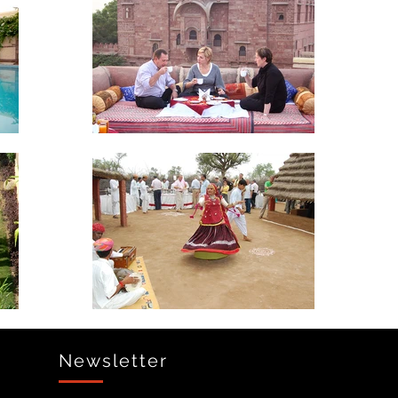
Newsletter